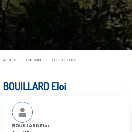
ACCUEIL
ANNUAIRE
BOUILLARD ELOI
BOUILLARD Eloi
BOUILLARD Eloi