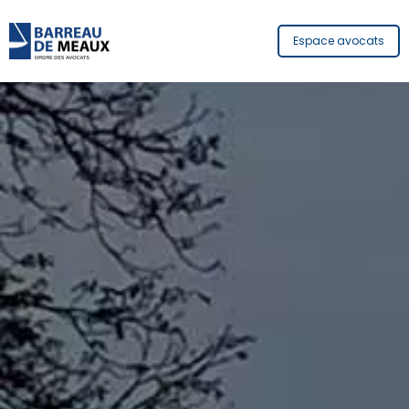
Espace avocats