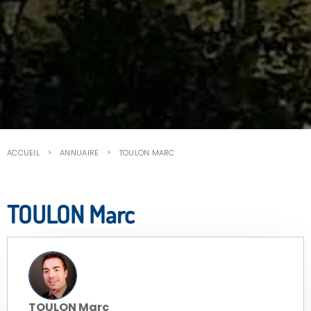
ACCUEIL
ANNUAIRE
TOULON MARC
TOULON Marc
TOULON Marc