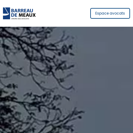
Espace avocats