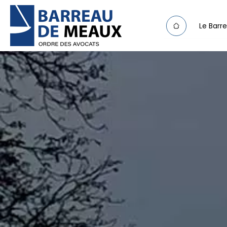
Le Barr