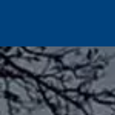
Espace avocats