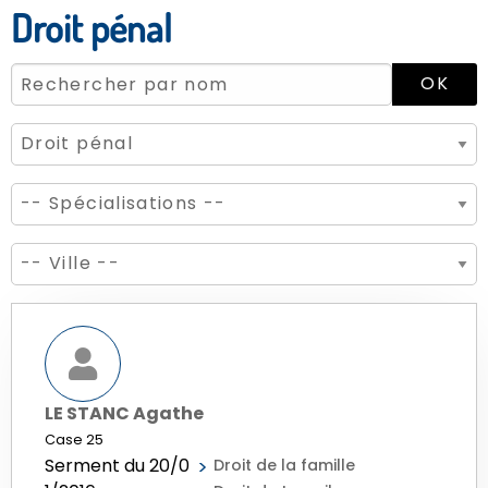
Droit pénal
LE STANC Agathe
Case 25
Serment du 20/0
Droit de la famille